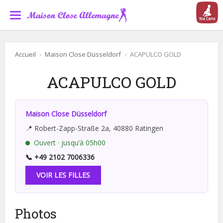
Accueil
›
Maison Close Düsseldorf
›
ACAPULCO GOLD
ACAPULCO GOLD
Maison Close Düsseldorf
📍 Robert-Zapp-Straße 2a, 40880 Ratingen
Ouvert · jusqu’à 05h00
📞 +49 2102 7006336
VOIR LES FILLES
Photos