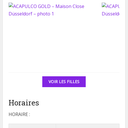
VOIR LES FILLES
Horaires
HORAIRE :