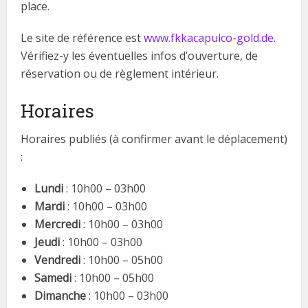
place.
Le site de référence est
www.fkkacapulco-gold.de
.
Vérifiez-y les éventuelles infos d’ouverture, de
réservation ou de règlement intérieur.
Horaires
Horaires publiés (à confirmer avant le déplacement)
:
Lundi
: 10h00 – 03h00
Mardi
: 10h00 – 03h00
Mercredi
: 10h00 – 03h00
Jeudi
: 10h00 – 03h00
Vendredi
: 10h00 – 05h00
Samedi
: 10h00 – 05h00
Dimanche
: 10h00 – 03h00