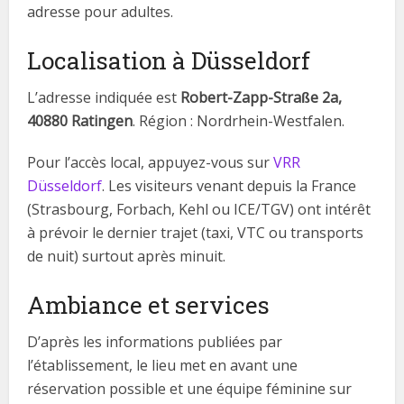
adresse pour adultes.
Localisation à Düsseldorf
L’adresse indiquée est
Robert-Zapp-Straße 2a,
40880 Ratingen
. Région : Nordrhein-Westfalen.
Pour l’accès local, appuyez-vous sur
VRR
Düsseldorf
. Les visiteurs venant depuis la France
(Strasbourg, Forbach, Kehl ou ICE/TGV) ont intérêt
à prévoir le dernier trajet (taxi, VTC ou transports
de nuit) surtout après minuit.
Ambiance et services
D’après les informations publiées par
l’établissement, le lieu met en avant une
réservation possible et une équipe féminine sur