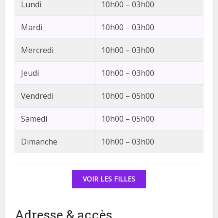
Lundi
10h00 – 03h00
Mardi
10h00 – 03h00
Mercredi
10h00 – 03h00
Jeudi
10h00 – 03h00
Vendredi
10h00 – 05h00
Samedi
10h00 – 05h00
Dimanche
10h00 – 03h00
VOIR LES FILLES
Adresse & accès