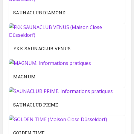
SAUNACLUB DIAMOND
FKK SAUNACLUB VENUS
MAGNUM
SAUNACLUB PRIME
GOLDEN TIME