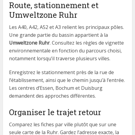
Route, stationnement et
Umweltzone Ruhr
Les A40, A42, A52 et A3 relient les principaux pôles.
Une grande partie du bassin appartient à la
Umweltzone Ruhr
. Consultez les règles de vignette
environnementale en fonction du parcours choisi,
notamment lorsqu’il traverse plusieurs villes.
Enregistrez le stationnement près de la rue de
l’établissement, ainsi que le chemin jusqu’à l’entrée.
Les centres d’Essen, Bochum et Duisburg
demandent des approches différentes.
Organiser le trajet retour
Comparez les fiches par ville plutôt que sur une
seule carte de la Ruhr. Gardez l’adresse exacte, la