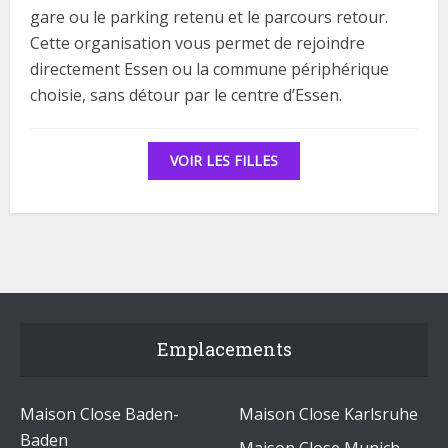
gare ou le parking retenu et le parcours retour.
Cette organisation vous permet de rejoindre
directement Essen ou la commune périphérique
choisie, sans détour par le centre d’Essen.
VOIR LES FILLES
Emplacements
Maison Close Baden-
Maison Close Karlsruhe
Baden