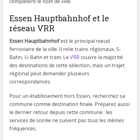
complètent le nom de ville.
Essen Hauptbahnhof et le
réseau VRR
Essen Hauptbahnhof
est le principal nœud
ferroviaire de la ville. Il relie trains régionaux, S-
Bahn, U-Bahn et tram. Le
VRR
couvre la majorité
des destinations de cette sélection, mais un trajet
régional peut demander plusieurs
correspondances.
Pour un établissement hors Essen, recherchez sa
commune comme destination finale. Préparez aussi
le dernier retour depuis cette commune ; les
services de soirée ne suivent pas tous les mêmes
fréquences.