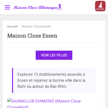
Accueil
›
Maison Close Essen
Maison Close Essen
VOIR LES FILLES
Explorez 15 établissements associés à
Essen et repérez la bonne ville dans la
Ruhr ou autour du Bas-Rhin.