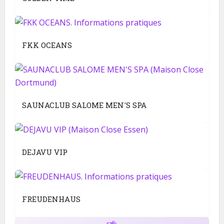
FKK OCEANS
SAUNACLUB SALOME MEN'S SPA
DEJAVU VIP
FREUDENHAUS