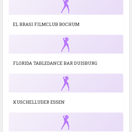
EL BRASI FILMCLUB BOCHUM
FLORIDA TABLEDANCE BAR DUISBURG
KUSCHELLUDER ESSEN