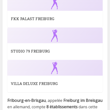
FKK PALAST FREIBURG
STUDIO 79 FREIBURG
VILLA DELUXE FREIBURG
Fribourg-en-Brisgau
, appelée
Freiburg im Breisgau
en allemand, compte
8 établissements
dans cette