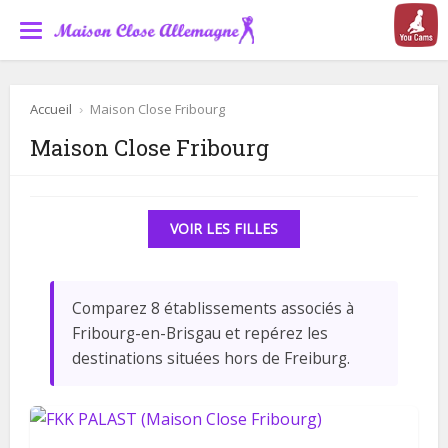
Accueil
›
Maison Close Fribourg
Maison Close Fribourg
VOIR LES FILLES
Comparez 8 établissements associés à
Fribourg-en-Brisgau et repérez les
destinations situées hors de Freiburg.