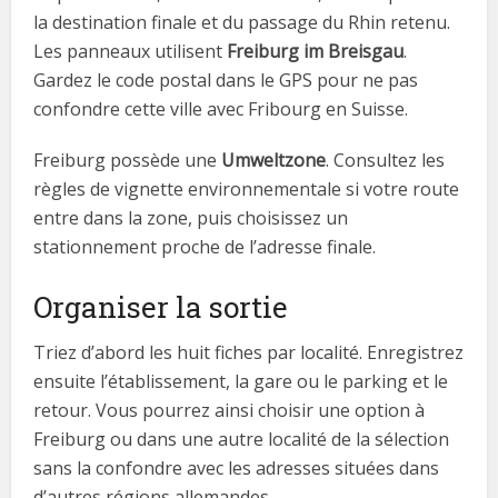
la destination finale et du passage du Rhin retenu.
Les panneaux utilisent
Freiburg im Breisgau
.
Gardez le code postal dans le GPS pour ne pas
confondre cette ville avec Fribourg en Suisse.
Freiburg possède une
Umweltzone
. Consultez les
règles de vignette environnementale si votre route
entre dans la zone, puis choisissez un
stationnement proche de l’adresse finale.
Organiser la sortie
Triez d’abord les huit fiches par localité. Enregistrez
ensuite l’établissement, la gare ou le parking et le
retour. Vous pourrez ainsi choisir une option à
Freiburg ou dans une autre localité de la sélection
sans la confondre avec les adresses situées dans
d’autres régions allemandes.