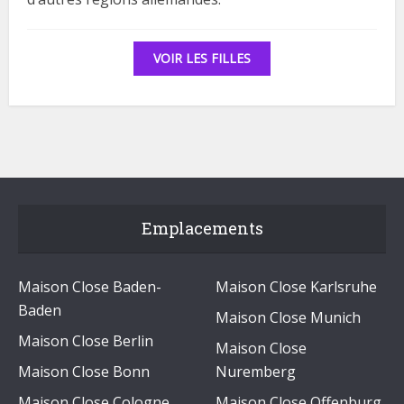
VOIR LES FILLES
Emplacements
Maison Close Baden-
Maison Close Karlsruhe
Baden
Maison Close Munich
Maison Close Berlin
Maison Close
Maison Close Bonn
Nuremberg
Maison Close Cologne
Maison Close Offenburg