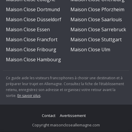
Maison Close Dortmund
Maison Close Pforzheim
Maison Close Düsseldorf
Maison Close Saarlouis
Maison Close Essen
Maison Close Sarrebruck
Maison Close Francfort
Maison Close Stuttgart
Maison Close Fribourg
Maison Close Ulm
Maison Close Hambourg
Ce guide aide les visiteurs francophones à choisir une destination et à
préparer leur trajet en Allemagne. Consultez la fiche de l’établissement
retenu, enregistrez son adresse et organisez votre retour avant la
sortie.
En savoir plus
.
Contact
Avertissement
Copyright maisoncloseallemagne.com