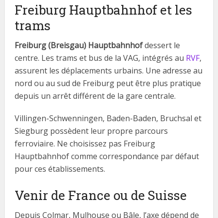
Freiburg Hauptbahnhof et les
trams
Freiburg (Breisgau) Hauptbahnhof
dessert le
centre. Les trams et bus de la VAG, intégrés au
RVF
,
assurent les déplacements urbains. Une adresse au
nord ou au sud de Freiburg peut être plus pratique
depuis un arrêt différent de la gare centrale.
Villingen-Schwenningen, Baden-Baden, Bruchsal et
Siegburg possèdent leur propre parcours
ferroviaire. Ne choisissez pas Freiburg
Hauptbahnhof comme correspondance par défaut
pour ces établissements.
Venir de France ou de Suisse
Depuis Colmar, Mulhouse ou Bâle, l’axe dépend de