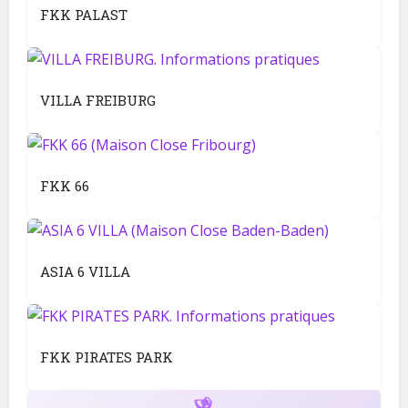
FKK PALAST
VILLA FREIBURG
FKK 66
ASIA 6 VILLA
FKK PIRATES PARK