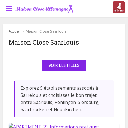
Accueil
›
Maison Close Saarlouis
Maison Close Saarlouis
VOIR LES FILLES
Explorez 5 établissements associés à
Sarrelouis et choisissez le bon trajet
entre Saarlouis, Rehlingen-Siersburg,
Saarbrücken et Neunkirchen.