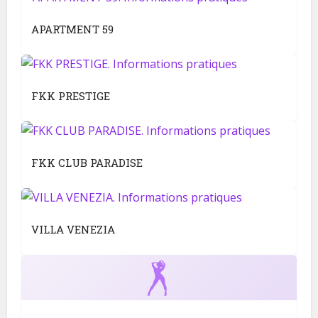
APARTMENT 59
FKK PRESTIGE
FKK CLUB PARADISE
VILLA VENEZIA