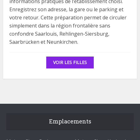
informations pratiques de l’établissement choisi.
Enregistrez son adresse, la gare ou le parking et
votre retour. Cette préparation permet de circuler
simplement dans la région frontalière sans
confondre Saarlouis, Rehlingen-Siersburg,
Saarbrücken et Neunkirchen.
VOIR LES FILLES
Emplacements