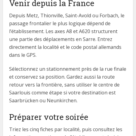
Venir depuis la France
Depuis Metz, Thionville, Saint-Avold ou Forbach, le
passage frontalier le plus logique dépend de
l’établissement. Les axes A8 et A620 structurent
une partie des déplacements en Sarre. Entrez
directement la localité et le code postal allemands
dans le GPS.
Sélectionnez un stationnement près de la rue finale
et conservez sa position. Gardez aussi la route
retour vers la frontière, sans utiliser le centre de
Saarlouis comme étape si votre destination est
Saarbrücken ou Neunkirchen.
Préparer votre soirée
Triez les cinq fiches par localité, puis consultez les